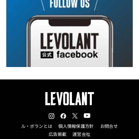
ル・ボランとは
個人情報保護方針
お問合せ
広告掲載
運営会社