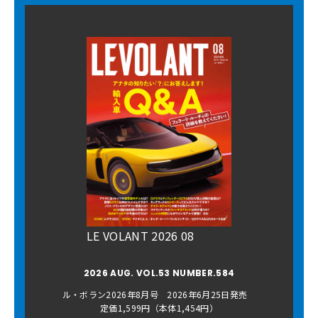
LE VOLANT 2026 08
2026 AUG. VOL.53 NUMBER.584
ル・ボラン2026年8月号 2026年6月25日発売
定価1,599円（本体1,454円）