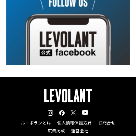
ル・ボランとは
個人情報保護方針
お問合せ
広告掲載
運営会社