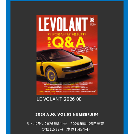
LE VOLANT 2026 08
2026 AUG. VOL.53 NUMBER.584
ル・ボラン2026年8月号 2026年6月25日発売
定価1,599円（本体1,454円）