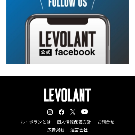
ル・ボランとは
個人情報保護方針
お問合せ
広告掲載
運営会社