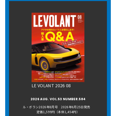
LE VOLANT 2026 08
2026 AUG. VOL.53 NUMBER.584
ル・ボラン2026年8月号 2026年6月25日発売
定価1,599円（本体1,454円）