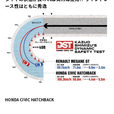
ース性はともに秀逸
HONDA CIVIC HATCHBACK