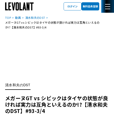
ログイン
無料会員登録
TOP
動画
清水和夫のDST
メガーヌGT vs シビックはタイヤの状態が良ければ実力は互角といえるの
か!?【清水和夫のDST】#93-3/4
清水和夫のDST
メガーヌGT vs シビックはタイヤの状態が良
ければ実力は互角といえるのか!?【清水和夫
のDST】#93-3/4