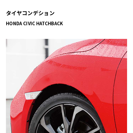
タイヤコンデション
HONDA CIVIC HATCHBACK