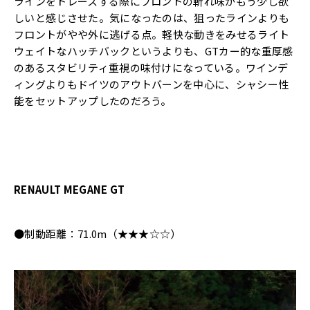
ラインをトレースする際にフロントの斬れ味がもう少し欲
しいと感じさせた。気になったのは、狙ったラインよりも
フロントがやや外に逃げる点。軽快な動きをみせるライト
ウェイトなハッチバックというよりも、GTカー的な重厚感
のあるスタビリティ重視の味付けになっている。ワインデ
ィングよりもドイツのアウトバーンを中心に、シャシー性
能をセットアップしたのだろう。
RENAULT MEGANE GT
●制動距離：71.0m（★★★☆☆）