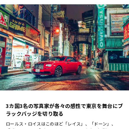
3カ国3名の写真家が各々の感性で東京を舞台にブ
ラックバッジを切り取る
ロールス・ロイスはこのほど「レイス」、「ドーン」、