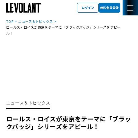
ログイン
無料会員登録
TOP
ニュース＆トピックス
ロールス・ロイスが東京をテーマに「ブラックバッジ」シリーズをアピー
ル！
ニュース＆トピックス
ロールス・ロイスが東京をテーマに「ブラッ
クバッジ」シリーズをアピール！