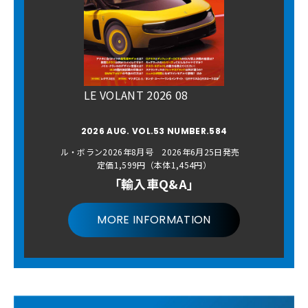
LE VOLANT 2026 08
2026 AUG. VOL.53 NUMBER.584
ル・ボラン2026年8月号 2026年6月25日発売
定価1,599円（本体1,454円）
「輸入車Q&A」
MORE INFORMATION