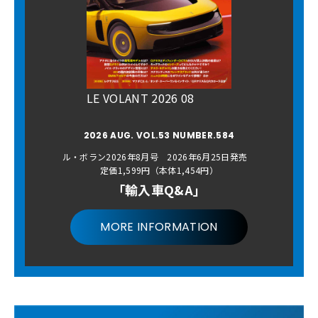
LE VOLANT 2026 08
2026 AUG. VOL.53 NUMBER.584
ル・ボラン2026年8月号 2026年6月25日発売
定価1,599円（本体1,454円）
「輸入車Q&A」
MORE INFORMATION