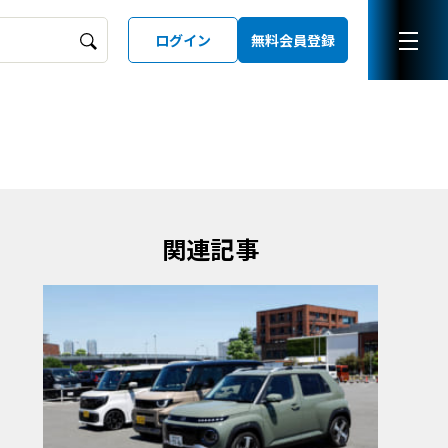
ログイン
無料会員登録
ーズガイド
LD
関連記事