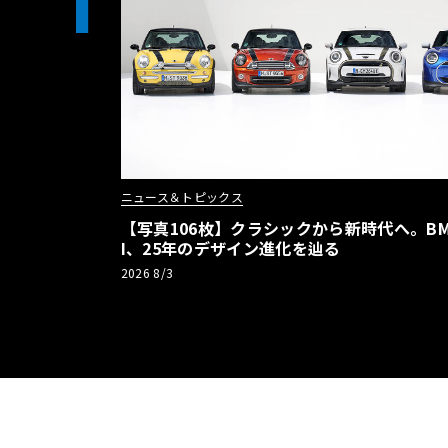
1
ニュース＆トピックス
【写真106枚】クラシックから新時代へ。BM
I、25年のデザイン進化を辿る
2026 8/3