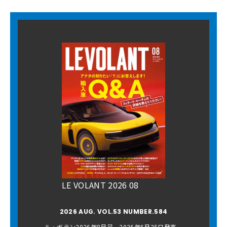
LE VOLANT 2026 08
2026 AUG. VOL.53 NUMBER.584
ル・ボラン2026年8月号 2026年6月25日発売