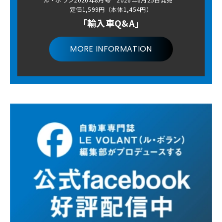
定価1,599円（本体1,454円）
「輸入車Q&A」
MORE INFORMATION