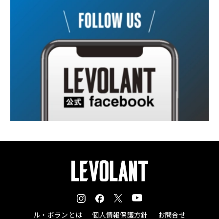
ル・ボランとは
個人情報保護方針
お問合せ