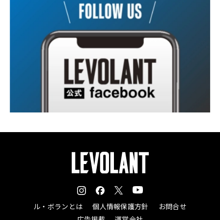
ル・ボランとは
個人情報保護方針
お問合せ
広告掲載
運営会社