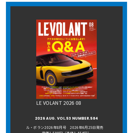
LE VOLANT 2026 08
2026 AUG. VOL.53 NUMBER.584
ル・ボラン2026年8月号 2026年6月25日発売
定価1,599円（本体1,454円）