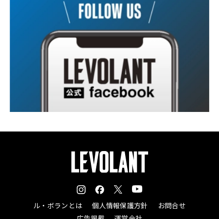
ル・ボランとは
個人情報保護方針
お問合せ
広告掲載
運営会社