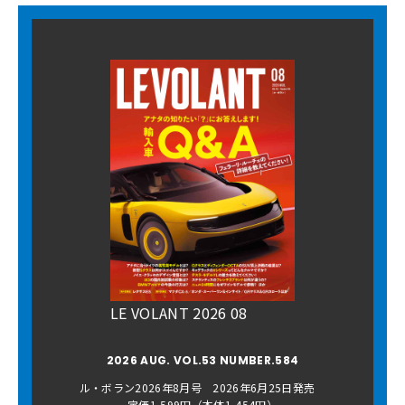
LE VOLANT 2026 08
2026 AUG. VOL.53 NUMBER.584
ル・ボラン2026年8月号 2026年6月25日発売
定価1,599円（本体1,454円）