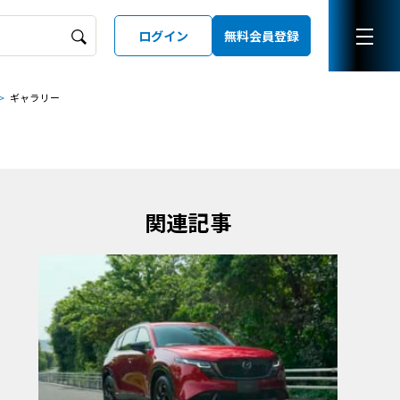
ログイン
無料会員登録
ギャラリー
ーズガイド
LD
関連記事