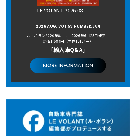
LE VOLANT 2026 08
2026 AUG. VOL.53 NUMBER.584
ル・ボラン2026年8月号 2026年6月25日発売
定価1,599円（本体1,454円）
「輸入車Q&A」
MORE INFORMATION