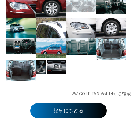
VW GOLF FAN Vol.14から転載
記事にもどる