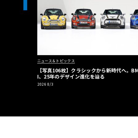
1
ニュース＆トピックス
【写真106枚】クラシックから新時代へ。BM
I、25年のデザイン進化を辿る
2026 8/3