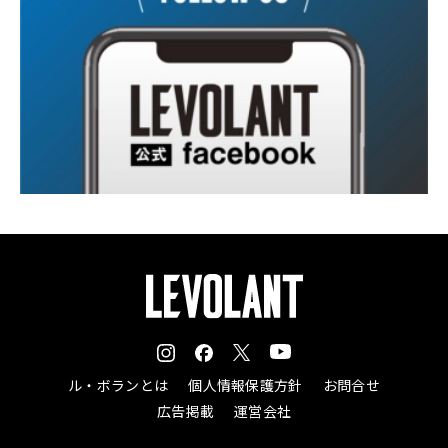
ル・ボランとは
個人情報保護方針
お問合せ
広告掲載
運営会社