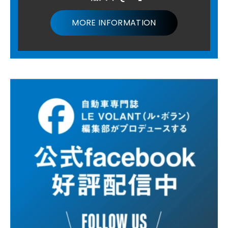
MORE INFORMATION