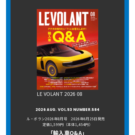
LE VOLANT 2026 08
2026 AUG. VOL.53 NUMBER.584
ル・ボラン2026年8月号 2026年6月25日発売
定価1,599円（本体1,454円）
「輸入車Q&A」