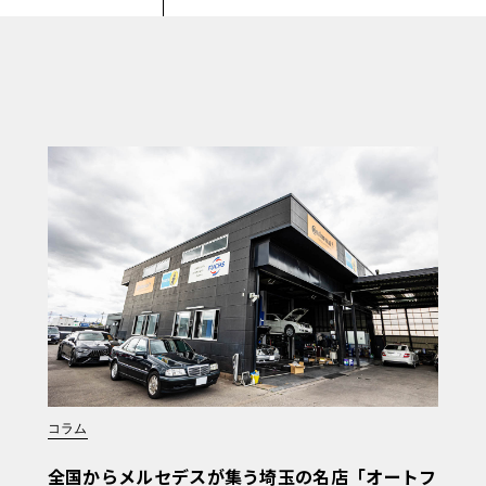
コラム
全国からメルセデスが集う埼玉の名店「オートフ