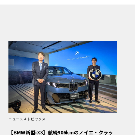
ニュース＆トピックス
【BMW新型iX3】航続906kmのノイエ・クラッ