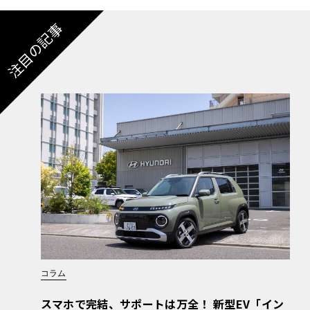
注目の記事
コラム
スマホで完結、サポートは万全！ 新型EV「イン