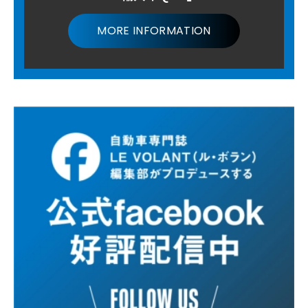
MORE INFORMATION