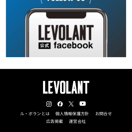
ル・ボランとは
個人情報保護方針
お問合せ
広告掲載
運営会社