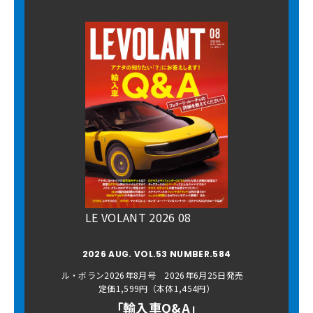
LE VOLANT 2026 08
2026 AUG. VOL.53 NUMBER.584
ル・ボラン2026年8月号 2026年6月25日発売
定価1,599円（本体1,454円）
「輸入車Q&A」