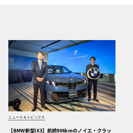
ニュース＆トピックス
【BMW新型iX3】航続906kmのノイエ・クラッ