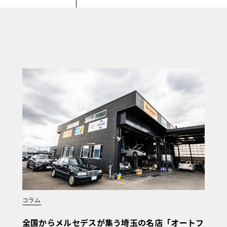
コラム
全国からメルセデスが集う埼玉の名店「オートフ