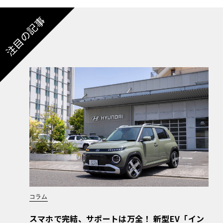
注目の記事
コラム
スマホで完結、サポートは万全！ 新型EV「イン