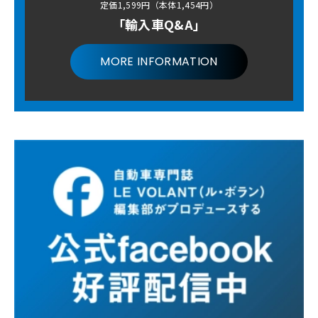
定価1,599円（本体1,454円）
「輸入車Q&A」
MORE INFORMATION