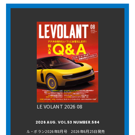
LE VOLANT 2026 08
2026 AUG. VOL.53 NUMBER.584
ル・ボラン2026年8月号 2026年6月25日発売