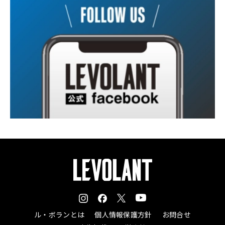
ル・ボランとは
個人情報保護方針
お問合せ