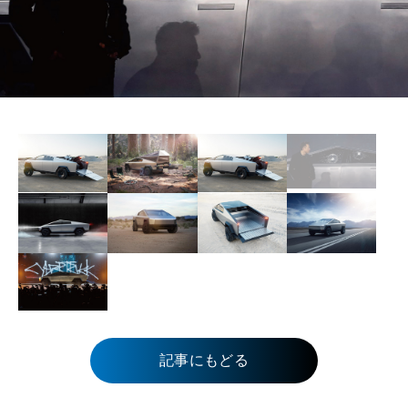
記事にもどる