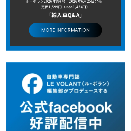
ル・ボラン2026年8月号 2026年6月25日発売
定価1,599円（本体1,454円）
「輸入車Q&A」
MORE INFORMATION