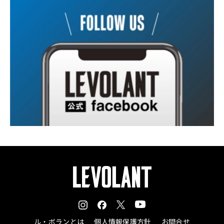
ル・ボランとは
個人情報保護方針
お問合せ