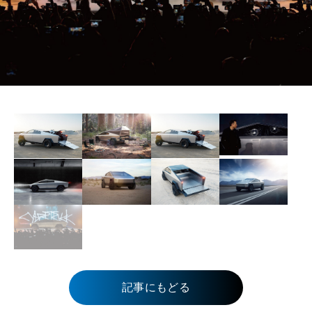
記事にもどる