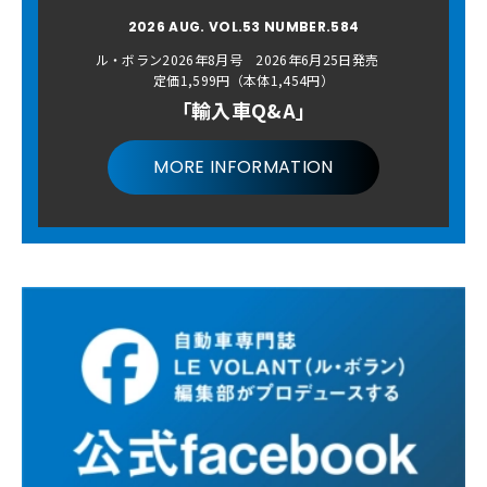
2026 AUG. VOL.53 NUMBER.584
ル・ボラン2026年8月号 2026年6月25日発売
定価1,599円（本体1,454円）
「輸入車Q&A」
MORE INFORMATION