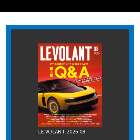
LE VOLANT 2026 08