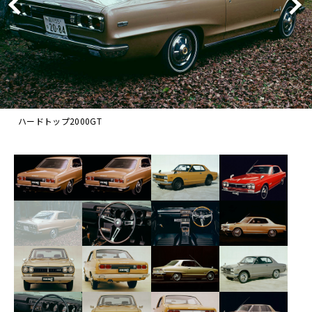
ハードトップ2000GT