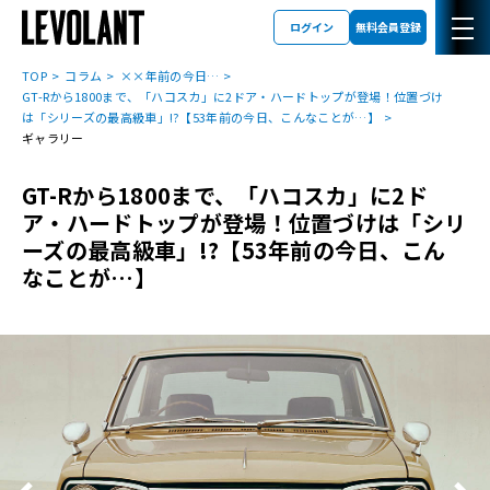
ログイン
無料会員登録
TOP
コラム
××年前の今日…
GT-Rから1800まで、「ハコスカ」に2ドア・ハードトップが登場！位置づけ
は「シリーズの最高級車」!?【53年前の今日、こんなことが…】
ギャラリー
GT-Rから1800まで、「ハコスカ」に2ド
ア・ハードトップが登場！位置づけは「シリ
ーズの最高級車」!?【53年前の今日、こん
なことが…】