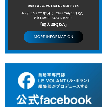
2026 AUG. VOL.53 NUMBER.584
ル・ボラン2026年8月号 2026年6月25日発売
定価1,599円（本体1,454円）
「輸入車Q&A」
MORE INFORMATION