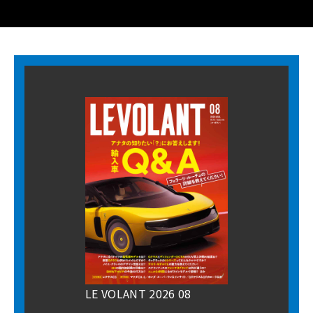
LE VOLANT 2026 08