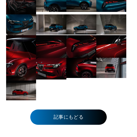
記事にもどる