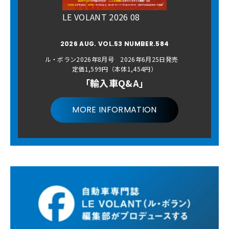
LE VOLANT 2026 08
2026 AUG. VOL.53 NUMBER.584
ル・ボラン2026年8月号 2026年6月25日発売
定価1,599円（本体1,454円）
「輸入車Q&A」
MORE INFORMATION