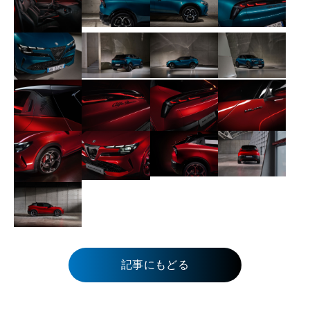
記事にもどる