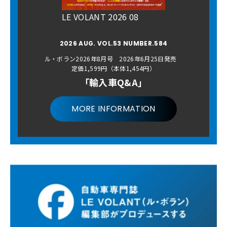
LE VOLANT 2026 08
2026 AUG. VOL.53 NUMBER.584
ル・ボラン2026年8月号 2026年6月25日発売
定価1,599円（本体1,454円）
「輸入車Q&A」
MORE INFORMATION