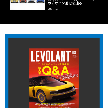
のデザイン進化を辿る
2026 8/3