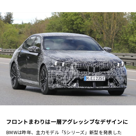
フロントまわりは一層アグレッシブなデザインに
BMWは昨年、主力モデル「5シリーズ」新型を発表した