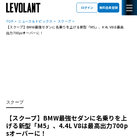
ログイン
無料会員登録
TOP
ニュース＆トピックス
スクープ
【スクープ】BMW最強セダンに名乗りを上げる新型「M5」、4.4L V8は最高
出力700psオーバーに！
スクープ
【スクープ】BMW最強セダンに名乗りを上
げる新型「M5」、4.4L V8は最高出力700p
sオーバーに！