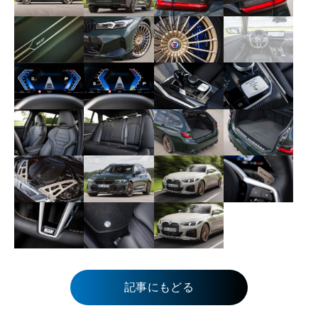
記事にもどる