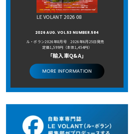
LE VOLANT 2026 08
2026 AUG. VOL.53 NUMBER.584
ル・ボラン2026年8月号 2026年6月25日発売
定価1,599円（本体1,454円）
「輸入車Q&A」
MORE INFORMATION