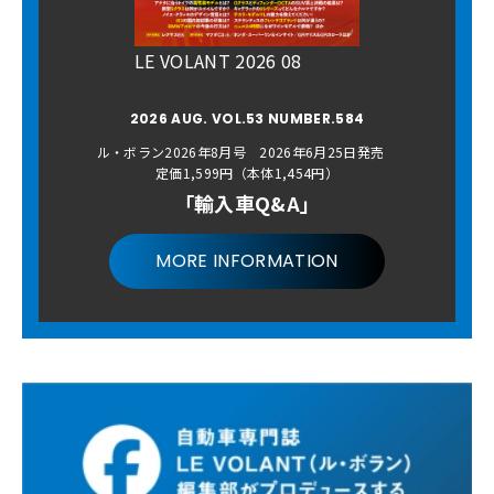
LE VOLANT 2026 08
2026 AUG. VOL.53 NUMBER.584
ル・ボラン2026年8月号 2026年6月25日発売
定価1,599円（本体1,454円）
「輸入車Q&A」
MORE INFORMATION