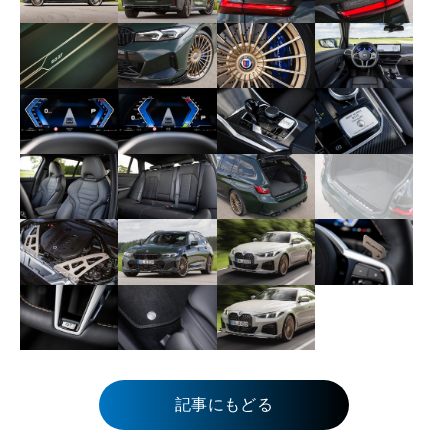
記事にもどる