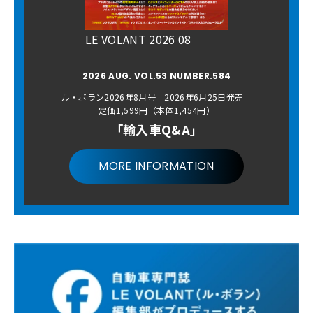
LE VOLANT 2026 08
2026 AUG. VOL.53 NUMBER.584
ル・ボラン2026年8月号 2026年6月25日発売
定価1,599円（本体1,454円）
「輸入車Q&A」
MORE INFORMATION