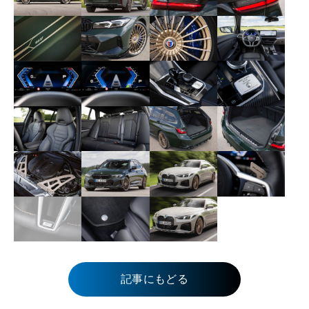
記事にもどる