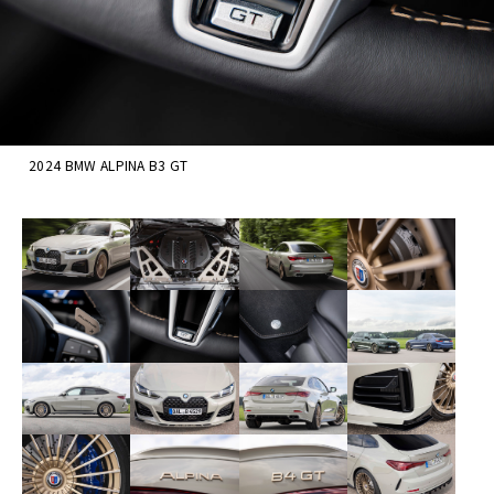
2024 BMW ALPINA B3 GT