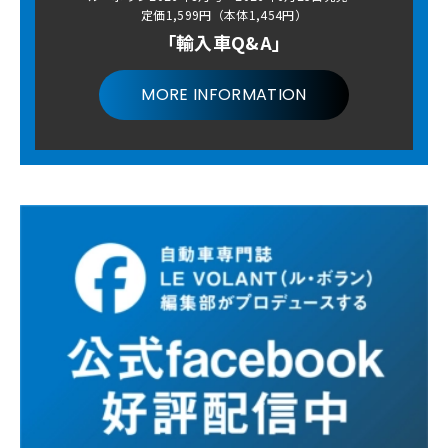
定価1,599円（本体1,454円）
「輸入車Q&A」
MORE INFORMATION