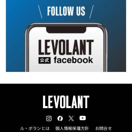
ル・ボランとは
個人情報保護方針
お問合せ