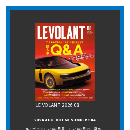
LE VOLANT 2026 08
2026 AUG. VOL.53 NUMBER.584
ル・ボラン2026年8月号 2026年6月25日発売