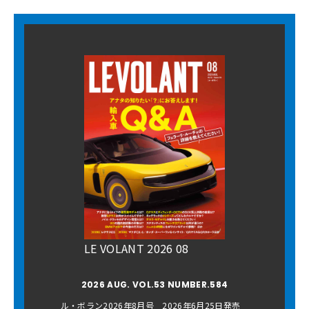
LE VOLANT 2026 08
2026 AUG. VOL.53 NUMBER.584
ル・ボラン2026年8月号 2026年6月25日発売