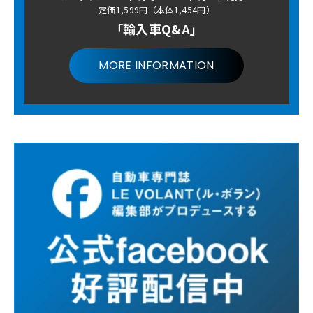
定価1,599円（本体1,454円）
「輸入車Q&A」
MORE INFORMATION