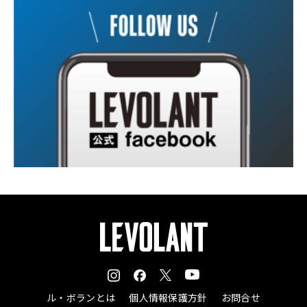
ル・ボランとは
個人情報保護方針
お問合せ