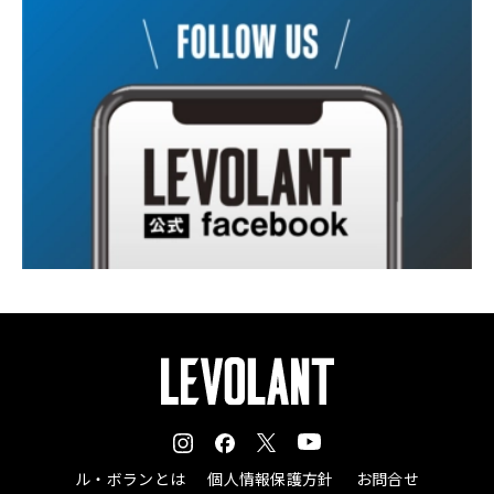
ル・ボランとは
個人情報保護方針
お問合せ