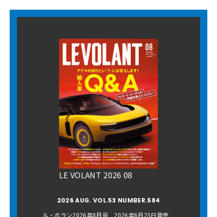
LE VOLANT 2026 08
2026 AUG. VOL.53 NUMBER.584
ル・ボラン2026年8月号 2026年6月25日発売