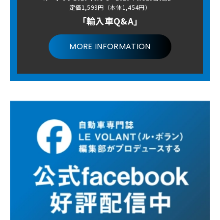
定価1,599円（本体1,454円）
「輸入車Q&A」
MORE INFORMATION