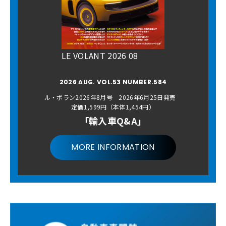
LE VOLANT 2026 08
2026 AUG. VOL.53 NUMBER.584
ル・ボラン2026年8月号 2026年6月25日発売
定価1,599円（本体1,454円）
「輸入車Q&A」
MORE INFORMATION