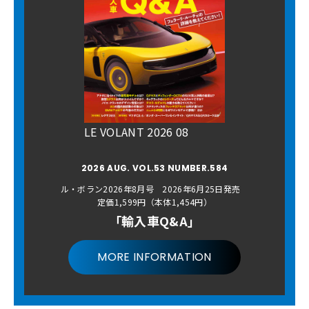
LE VOLANT 2026 08
2026 AUG. VOL.53 NUMBER.584
ル・ボラン2026年8月号 2026年6月25日発売
定価1,599円（本体1,454円）
「輸入車Q&A」
MORE INFORMATION