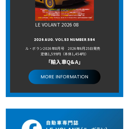
LE VOLANT 2026 08
2026 AUG. VOL.53 NUMBER.584
ル・ボラン2026年8月号 2026年6月25日発売
定価1,599円（本体1,454円）
「輸入車Q&A」
MORE INFORMATION