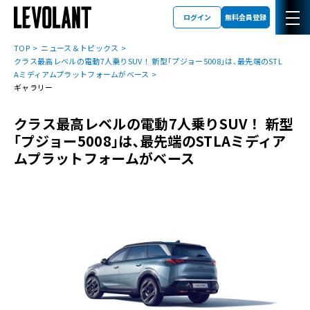
ログイン
無料会員登録
TOP
ニュース＆トピックス
クラス最高レベルの電動7人乗りSUV！ 新型｢プジョー5008｣は､最先端のSTL
Aミディアムプラットフォームがベース
ギャラリー
クラス最高レベルの電動7人乗りSUV！ 新型
｢プジョー5008｣は､最先端のSTLAミディア
ムプラットフォームがベース