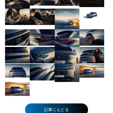
記事にもどる