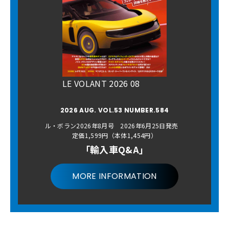
LE VOLANT 2026 08
2026 AUG. VOL.53 NUMBER.584
ル・ボラン2026年8月号 2026年6月25日発売
定価1,599円（本体1,454円）
「輸入車Q&A」
MORE INFORMATION