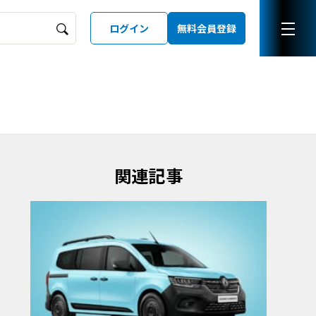
ログイン
無料会員登録
ーズガイド
LD
関連記事