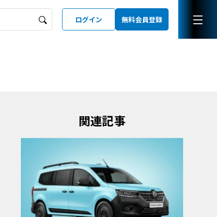
ログイン
無料会員登録
ーズガイド
LD
関連記事