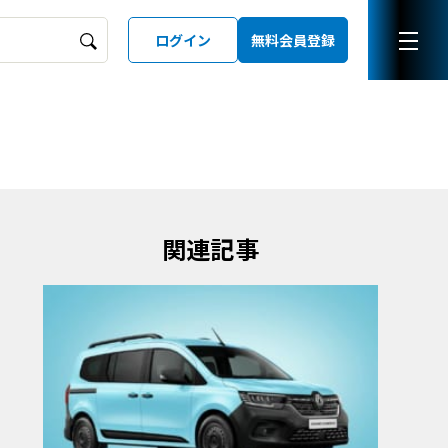
ログイン
無料会員登録
ーズガイド
LD
関連記事