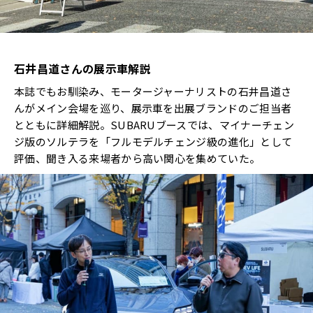
石井昌道さんの展示車解説
本誌でもお馴染み、モータージャーナリストの石井昌道さ
んがメイン会場を巡り、展示車を出展ブランドのご担当者
とともに詳細解説。SUBARUブースでは、マイナーチェン
ジ版のソルテラを「フルモデルチェンジ級の進化」として
評価、聞き入る来場者から高い関心を集めていた。