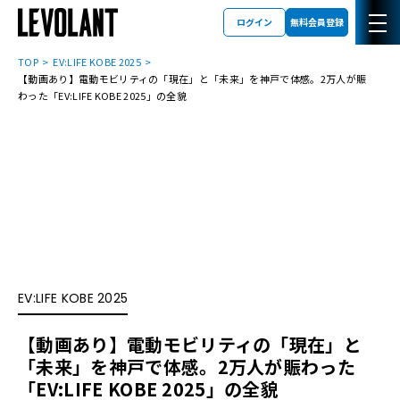
ログイン
無料会員登録
TOP
EV:LIFE KOBE 2025
【動画あり】電動モビリティの「現在」と「未来」を神戸で体感。2万人が賑
わった「EV:LIFE KOBE 2025」の全貌
EV:LIFE KOBE 2025
【動画あり】電動モビリティの「現在」と
「未来」を神戸で体感。2万人が賑わった
「EV:LIFE KOBE 2025」の全貌