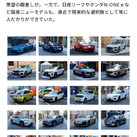
羨望の眼差しが。一方で、日産リーフやホンダN-ONE e:な
ど国産ニューモデルも、身近で現実的な選択肢として常に
人だかりができていた。