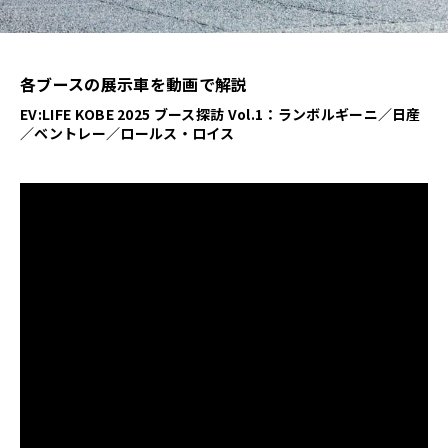
各ブースの展示車を動画で解説
EV:LIFE KOBE 2025 ブース探訪 Vol.1：ランボルギーニ／日産
／ベントレー／ロールス・ロイス