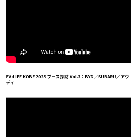
EV:LIFE KOBE 2025 ブース探訪 Vol.3：BYD／SUBARU／アウ
ディ