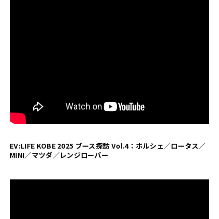
EV:LIFE KOBE 2025 ブース探訪 Vol.4：ポルシェ／ロータス／
MINI／マツダ／レンジローバー