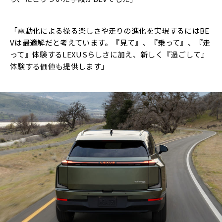
「電動化による操る楽しさや走りの進化を実現するにはBE
Vは最適解だと考えています。『見て』、『乗って』、『走
って』体験するLEXUSらしさに加え、新しく『過ごして』
体験する価値も提供します」