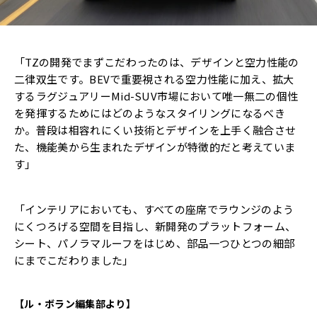
「TZの開発でまずこだわったのは、デザインと空力性能の
二律双生です。BEVで重要視される空力性能に加え、拡大
するラグジュアリーMid-SUV市場において唯一無二の個性
を発揮するためにはどのようなスタイリングになるべき
か。普段は相容れにくい技術とデザインを上手く融合させ
た、機能美から生まれたデザインが特徴的だと考えていま
す」
「インテリアにおいても、すべての座席でラウンジのよう
にくつろげる空間を目指し、新開発のプラットフォーム、
シート、パノラマルーフをはじめ、部品一つひとつの細部
にまでこだわりました」
【ル・ボラン編集部より】