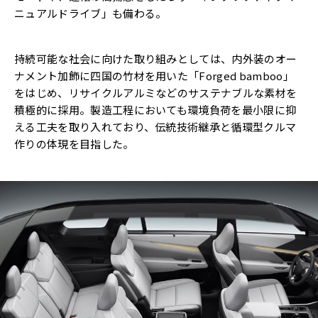
ニュアルドライブ」も備わる。
持続可能な社会に向けた取り組みとしては、内外装のオー
ナメント加飾に四国の竹材を用いた「Forged bamboo」
をはじめ、リサイクルアルミなどのサステナブルな素材を
積極的に採用。製造工程においても環境負荷を最小限に抑
える工夫を取り入れており、伝統技術継承と循環型クルマ
作りの体現を目指した。