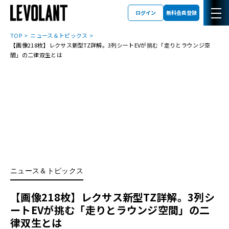
ログイン
無料会員登録
TOP
ニュース＆トピックス
【画像218枚】レクサス新型TZ詳解。3列シートEVが挑む「走りとラウンジ空
間」の二律双生とは
ニュース＆トピックス
【画像218枚】レクサス新型TZ詳解。3列シ
ートEVが挑む「走りとラウンジ空間」の二
律双生とは