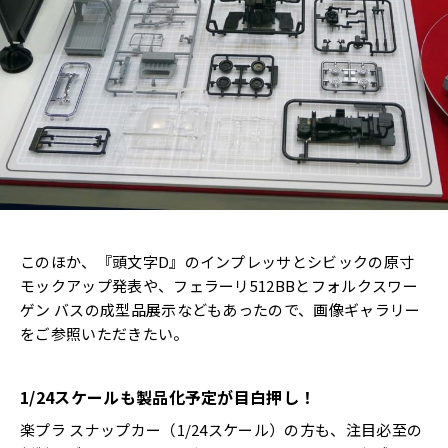
このほか、『頭文字D』のインプレッサとシビックの原寸
モックアップ発表や、フェラーリ512BBとフォルクスワー
ゲン バスの成型品展示などもあったので、画像ギャラリー
をご参照いただきたい。
1/24スケールも製品化予定が目白押し！
楽プラ スナップカー（1/24スケール）の方も、注目必至の