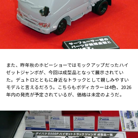
また、昨年秋のホビーショーではモックアップだったハイ
ゼットジャンボが、今回は成型品となって展示されてい
た。デュトロとともに身近なトラックとして親しみやすい
モデルと言えるだろう。こちらもボディカラーは4色、2026
年内の発売が予定されているが、価格は未定のようだ。