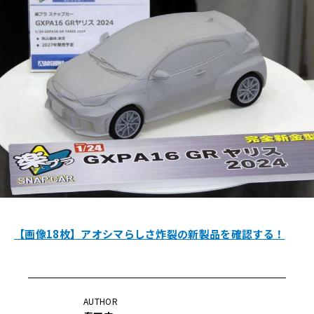
【画像18枚】アオシマらしさ炸裂の新製品を確認する！
AUTHOR