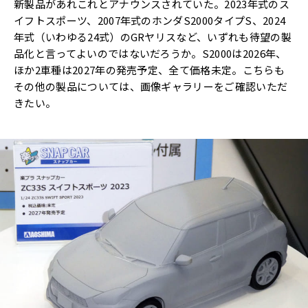
新製品があれこれとアナウンスされていた。2023年式のス
イフトスポーツ、2007年式のホンダS2000タイプS、2024
年式（いわゆる24式）のGRヤリスなど、いずれも待望の製
品化と言ってよいのではないだろうか。S2000は2026年、
ほか2車種は2027年の発売予定、全て価格未定。こちらも
その他の製品については、画像ギャラリーをご確認いただ
きたい。