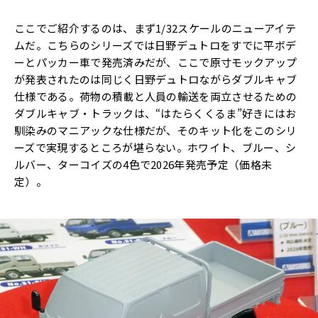
ここでご紹介するのは、まず1/32スケールのニューアイテ
ムだ。こちらのシリーズでは日野デュトロをすでに平ボデ
ーとパッカー車で発売済みだが、ここで原寸モックアップ
が発表されたのは同じく日野デュトロながらダブルキャブ
仕様である。荷物の積載と人員の輸送を両立させるための
ダブルキャブ・トラックは、“はたらくくるま”好きにはお
馴染みのマニアックな仕様だが、そのキット化をこのシリ
ーズで実現するところが堪らない。ホワイト、ブルー、シ
ルバー、ターコイズの4色で2026年発売予定（価格未
定）。