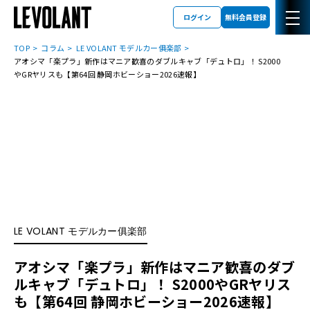
ログイン
無料会員登録
TOP
コラム
LE VOLANT モデルカー俱楽部
アオシマ「楽プラ」新作はマニア歓喜のダブルキャブ「デュトロ」！ S2000
やGRヤリスも【第64回 静岡ホビーショー2026速報】
LE VOLANT モデルカー俱楽部
アオシマ「楽プラ」新作はマニア歓喜のダブ
ルキャブ「デュトロ」！ S2000やGRヤリス
も【第64回 静岡ホビーショー2026速報】