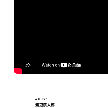
AUTHOR
渡辺慎太郎