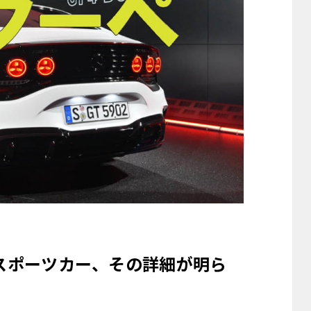
スポーツカー、その詳細が明ら