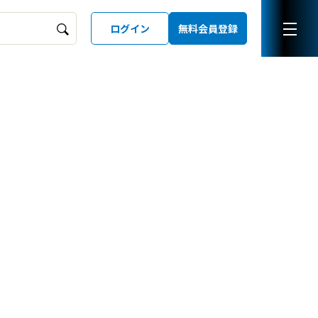
ログイン
無料会員登録
ーズガイド
LD