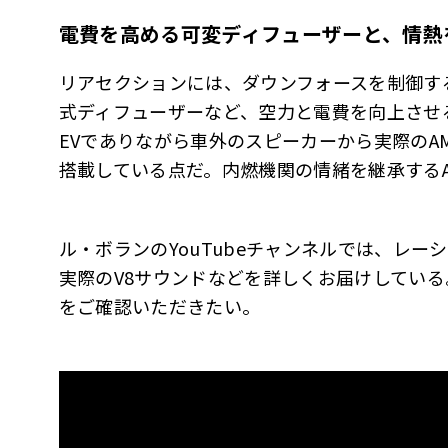
電費を高める可変ディフューザーと、情熱
リアセクションには、ダウンフォースを制御する
式ディフューザーなど、空力と電費を向上させ
EVでありながら車外のスピーカーから実際のAM
搭載している点だ。内燃機関の情緒を継承する
ル・ボランのYouTubeチャンネルでは、レ
実際のV8サウンドなどを詳しくお届けしてい
をご確認いただきたい。