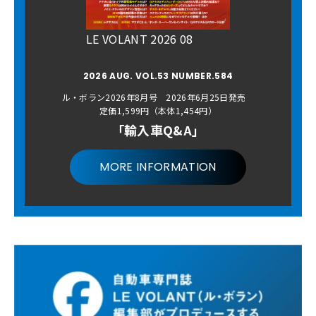
LE VOLANT 2026 08
2026 AUG. VOL.53 NUMBER.584
ル・ボラン2026年8月号 2026年6月25日発売
定価1,599円（本体1,454円）
「輸入車Q&A」
MORE INFORMATION