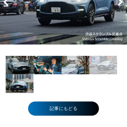
記事にもどる