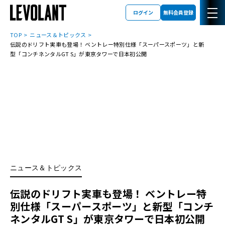
ログイン
無料会員登録
TOP
ニュース＆トピックス
伝説のドリフト実車も登場！ ベントレー特別仕様「スーパースポーツ」と新
型「コンチネンタルGT S」が東京タワーで日本初公開
ニュース＆トピックス
伝説のドリフト実車も登場！ ベントレー特
別仕様「スーパースポーツ」と新型「コンチ
ネンタルGT S」が東京タワーで日本初公開