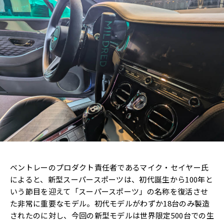
ベントレーのプロダクト責任者であるマイク・セイヤー氏
によると、新型スーパースポーツは、初代誕生から100年と
いう節目を迎えて「スーパースポーツ」の名称を復活させ
た非常に重要なモデル。初代モデルがわずか18台のみ製造
されたのに対し、今回の新型モデルは世界限定500台での生