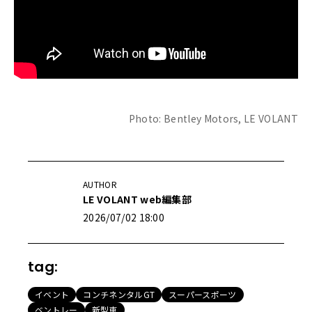
Photo: Bentley Motors, LE VOLANT
AUTHOR
LE VOLANT web編集部
2026/07/02 18:00
tag:
イベント
コンチネンタルGT
スーパースポーツ
ベントレー
新型車