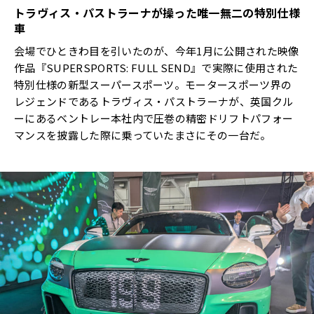
トラヴィス・パストラーナが操った唯一無二の特別仕様
車
会場でひときわ目を引いたのが、今年1月に公開された映像
作品『SUPERSPORTS: FULL SEND』で実際に使用された
特別仕様の新型スーパースポーツ。モータースポーツ界の
レジェンドであるトラヴィス・パストラーナが、英国クル
ーにあるベントレー本社内で圧巻の精密ドリフトパフォー
マンスを披露した際に乗っていたまさにその一台だ。