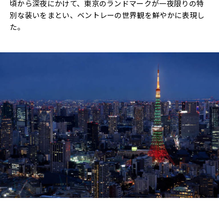
頃から深夜にかけて、東京のランドマークが一夜限りの特
別な装いをまとい、ベントレーの世界観を鮮やかに表現し
た。