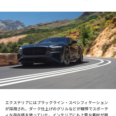
エクステリアにはブラックライン・スペシフィケーション
が採用され、ダーク仕上げのグリルなどが精悍でスポーテ
ィな存在感を放っていた。インテリアにも上質な素材が用