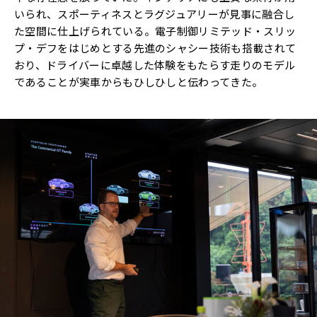
いられ、スポーティネスとラグジュアリーが見事に融合し
た空間に仕上げられている。電子制御リミテッド・スリッ
プ・デフをはじめとする先進のシャシー技術も搭載されて
おり、ドライバーに卓越した体験をもたらす走りのモデル
であることが実車からもひしひしと伝わってきた。