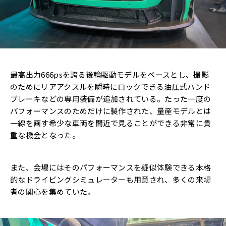
最高出力666psを誇る後輪駆動モデルをベースとし、撮影
のためにリアアクスルを瞬時にロックできる油圧式ハンド
ブレーキなどの専用装備が追加されている。たった一度の
パフォーマンスのためだけに製作された、量産モデルとは
一線を画す希少な車両を間近で見ることができる非常に貴
重な機会となった。
また、会場にはそのパフォーマンスを疑似体験できる本格
的なドライビングシミュレーターも用意され、多くの来場
者の関心を集めていた。