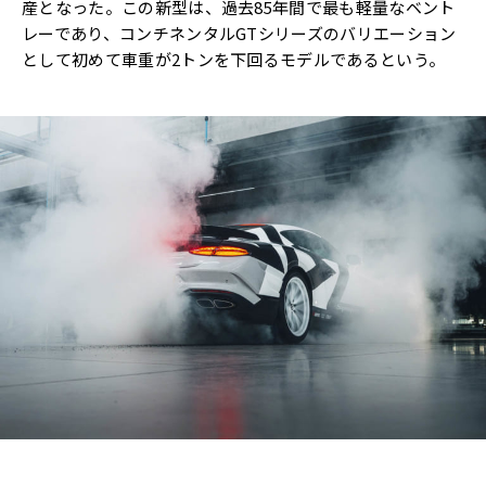
産となった。この新型は、過去85年間で最も軽量なベント
レーであり、コンチネンタルGTシリーズのバリエーション
として初めて車重が2トンを下回るモデルであるという。