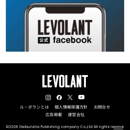
ル・ボランとは
個人情報保護方針
お問合せ
広告掲載
運営会社
©2026 Geibunsha Publishing company Co.,Ltd All rights reserve