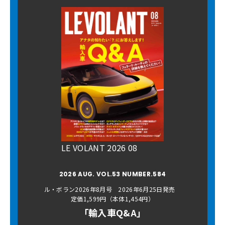
LE VOLANT 2026 08
2026 AUG. VOL.53 NUMBER.584
ル・ボラン2026年8月号 2026年6月25日発売
定価1,599円（本体1,454円）
「輸入車Q&A」