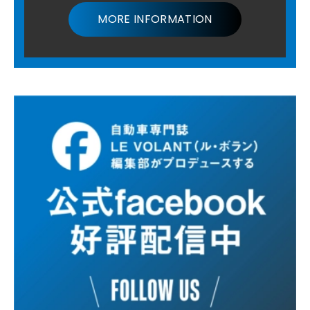
MORE INFORMATION