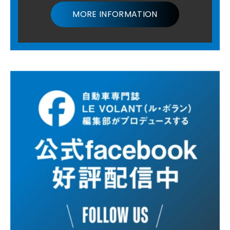
MORE INFORMATION