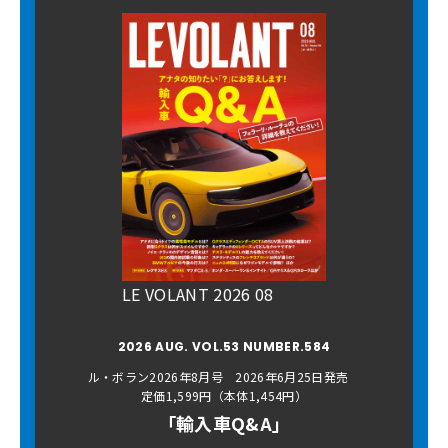
LE VOLANT 2026 08
2026 AUG. VOL.53 NUMBER.584
ル・ボラン2026年8月号 2026年6月25日発売
定価1,599円（本体1,454円）
「輸入車Q&A」