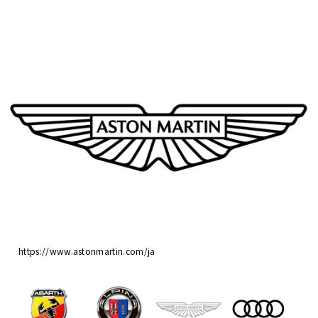
https://www.astonmartin.com/ja