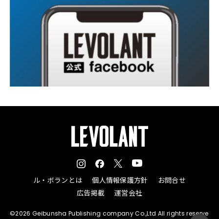
ル・ボランとは
個人情報保護方針
お問合せ
広告掲載
運営会社
©2026 Geibunsha Publishing company Co.,Ltd All rights reserve