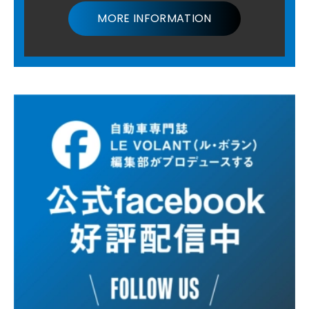
MORE INFORMATION