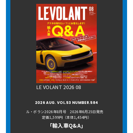
LE VOLANT 2026 08
2026 AUG. VOL.53 NUMBER.584
ル・ボラン2026年8月号 2026年6月25日発売
定価1,599円（本体1,454円）
「輸入車Q&A」