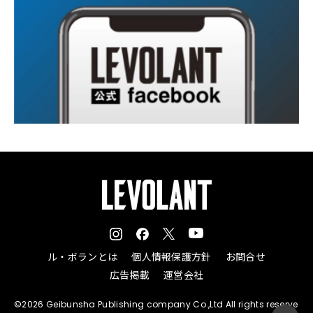
ル・ボランとは
個人情報保護方針
お問合せ
広告掲載
運営会社
©2026 Geibunsha Publishing company Co.,Ltd All rights reserve