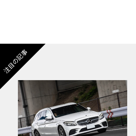
注目の記事