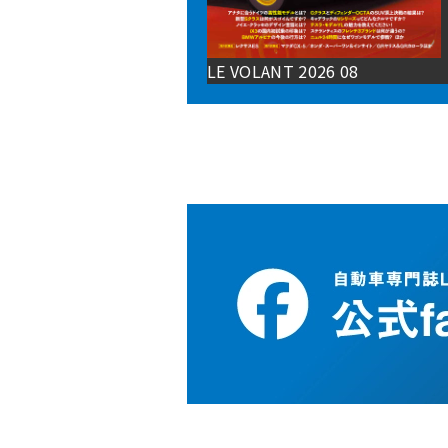
LE VOLANT 2026 08