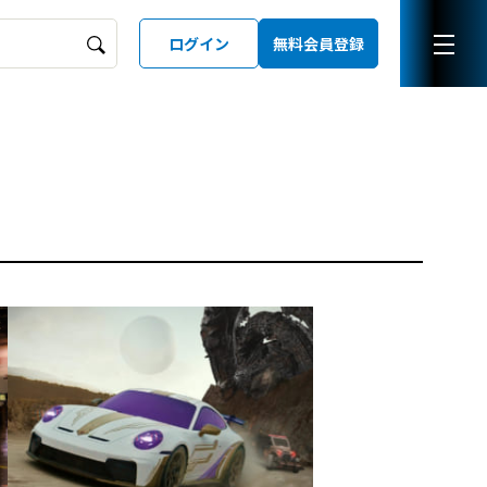
ログイン
無料会員登録
ーズガイド
LD