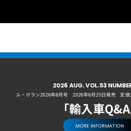
2026 AUG. VOL.53 NUMBE
ル・ボラン2026年8月号 2026年6月25日発売
定価1
「輸入車Q&
MORE INFORMATION