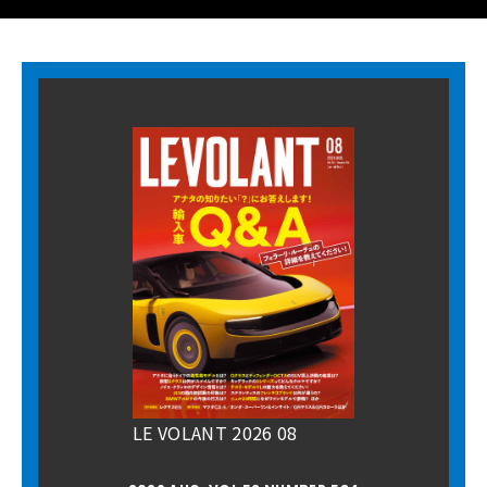
LE VOLANT 2026 08