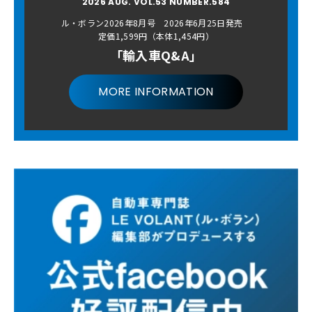
2026 AUG. VOL.53 NUMBER.584
ル・ボラン2026年8月号 2026年6月25日発売
定価1,599円（本体1,454円）
「輸入車Q&A」
MORE INFORMATION