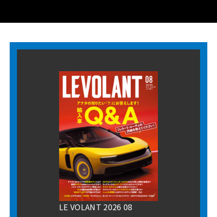
LE VOLANT 2026 08