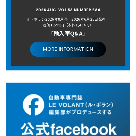
2026 AUG. VOL.53 NUMBER.584
ル・ボラン2026年8月号 2026年6月25日発売
定価1,599円（本体1,454円）
「輸入車Q&A」
MORE INFORMATION